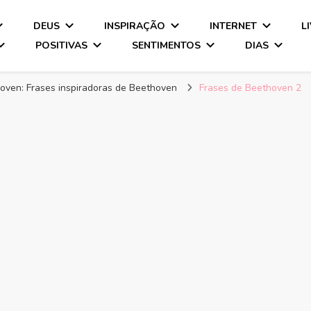
DEUS
INSPIRAÇÃO
INTERNET
L
POSITIVAS
SENTIMENTOS
DIAS
oven: Frases inspiradoras de Beethoven
Frases de Beethoven 2