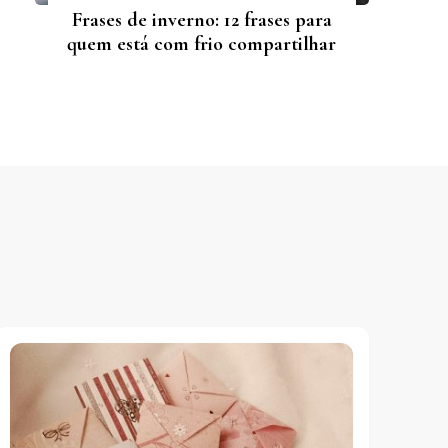
Frases de inverno: 12 frases para
quem está com frio compartilhar