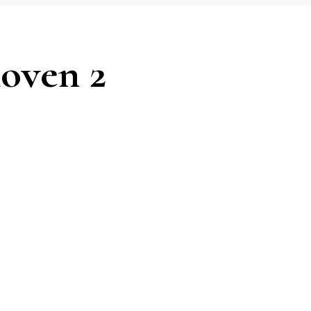
hoven 2