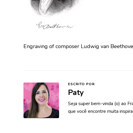
Engraving of composer Ludwig van Beethove
ESCRITO POR
Paty
Seja super bem-vinda (o) ao Fr
que você encontre muita inspira