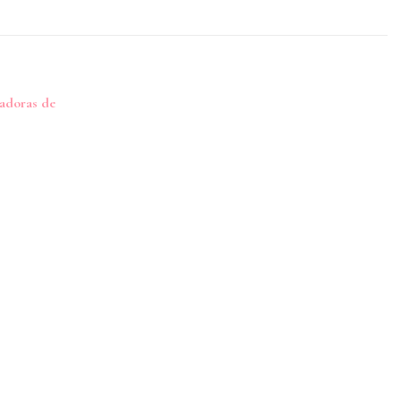
radoras de