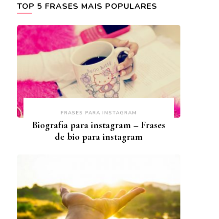
TOP 5 FRASES MAIS POPULARES
FRASES PARA INSTAGRAM
Biografia para instagram – Frases
de bio para instagram