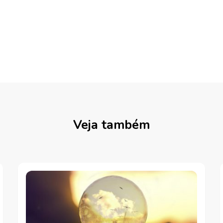
Veja também