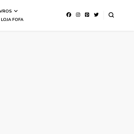
IVROS
LOJA FOFA