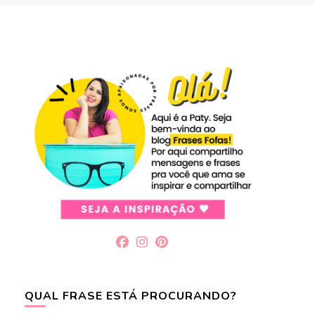
QUAL FRASE ESTÁ PROCURANDO?