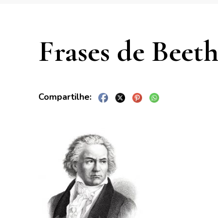
Frases de Beet