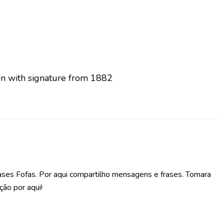
n with signature from 1882
ases Fofas. Por aqui compartilho mensagens e frases. Tomara
ção por aqui!