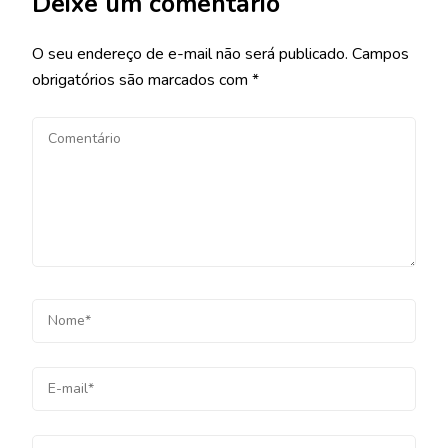
Deixe um comentário
O seu endereço de e-mail não será publicado.
Campos
obrigatórios são marcados com
*