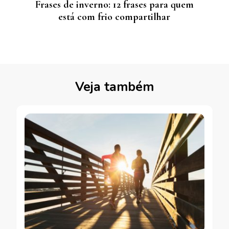
Frases de inverno: 12 frases para quem
está com frio compartilhar
Veja também