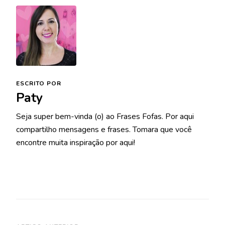
ESCRITO POR
Paty
Seja super bem-vinda (o) ao Frases Fofas. Por aqui
compartilho mensagens e frases. Tomara que você
encontre muita inspiração por aqui!