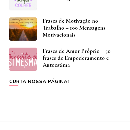
Frases de Motivação no
Trabalho – 100 Mensagens
Motivacionais
Frases de Amor Próprio – 50
frases de Empoderamento e
Autoestima
CURTA NOSSA PÁGINA!