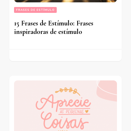
FRASES DE ESTÍMULO
15 Frases de Estímulo: Frases
inspiradoras de estímulo