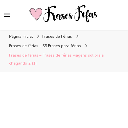
Frases Fofas
Frases e mensagens para compartilhar!
Página inicial
Frases de Férias
Frases de férias - 55 Frases para férias
Frases de férias – Frases de férias viagens sol praia
chegando 2 (1)