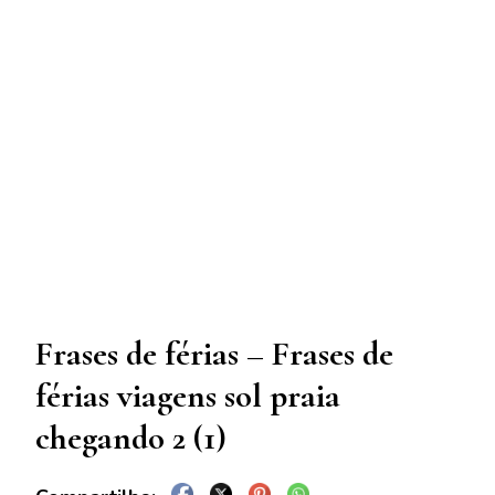
Frases de férias – Frases de
férias viagens sol praia
chegando 2 (1)