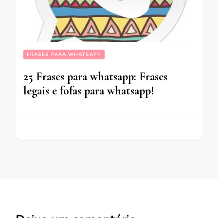
FRASES PARA WHATSAPP
25 Frases para whatsapp: Frases
legais e fofas para whatsapp!