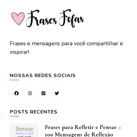
Frases e mensagens para você compartilhar e
inspirar!
NOSSAS REDES SOCIAIS
POSTS RECENTES
Frases para Refletir e Pensar –
100 Mensagens de Reflexão