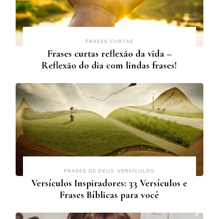
FRASES CURTAS
Frases curtas reflexão da vida –
Reflexão do dia com lindas frases!
FRASES DE DEUS
VERSÍCULOS
Versículos Inspiradores: 33 Versículos e
Frases Bíblicas para você