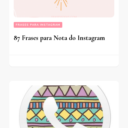
FRASES PARA INSTAGRAM
87 Frases para Nota do Instagram