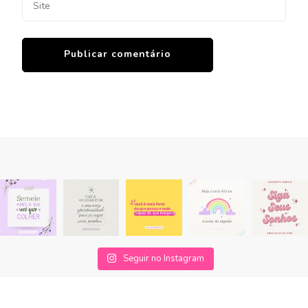
Seguir no Instagram