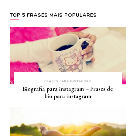
TOP 5 FRASES MAIS POPULARES
FRASES PARA INSTAGRAM
Biografia para instagram – Frases de
bio para instagram