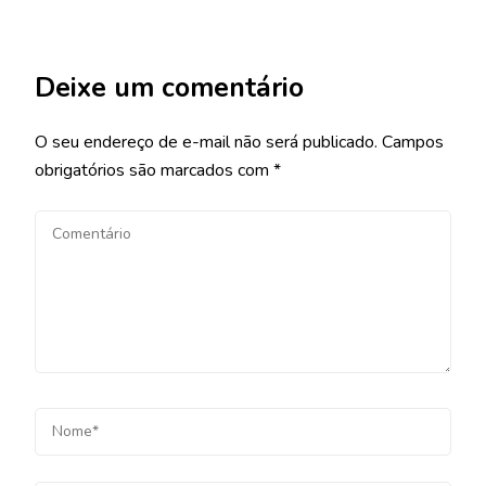
Deixe um comentário
O seu endereço de e-mail não será publicado.
Campos
obrigatórios são marcados com
*