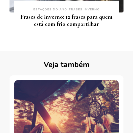
ESTAÇÕES DO ANO
FRASES INVERNO
Frases de inverno: 12 frases para quem
está com frio compartilhar
Veja também