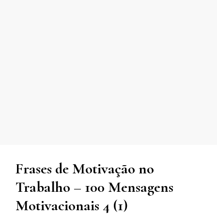
Frases de Motivação no
Trabalho – 100 Mensagens
Motivacionais 4 (1)