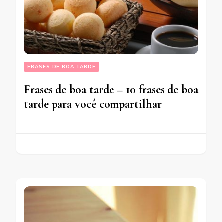
FRASES DE BOA TARDE
Frases de boa tarde – 10 frases de boa
tarde para você compartilhar