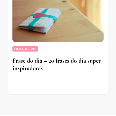
FRASE DO DIA
Frase do dia – 20 frases do dia super
inspiradoras