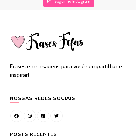
Seguir no Instagram
Frases e mensagens para você compartilhar e
inspirar!
NOSSAS REDES SOCIAIS
POSTS RECENTES