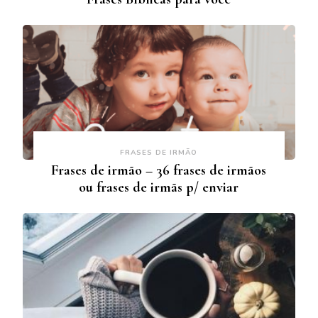
FRASES DE IRMÃO
Frases de irmão – 36 frases de irmãos
ou frases de irmãs p/ enviar