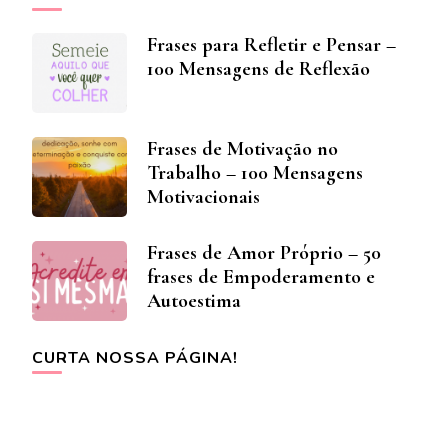
Frases para Refletir e Pensar –
100 Mensagens de Reflexão
Frases de Motivação no
Trabalho – 100 Mensagens
Motivacionais
Frases de Amor Próprio – 50
frases de Empoderamento e
Autoestima
CURTA NOSSA PÁGINA!