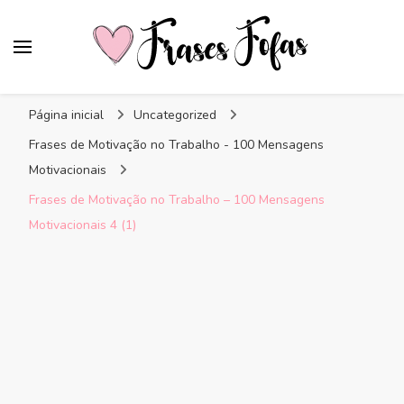
Frases Fofas
Frases e mensagens para compartilhar!
Página inicial
Uncategorized
Frases de Motivação no Trabalho - 100 Mensagens
Motivacionais
Frases de Motivação no Trabalho – 100 Mensagens
Motivacionais 4 (1)