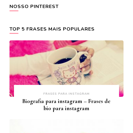
NOSSO PINTEREST
TOP 5 FRASES MAIS POPULARES
FRASES PARA INSTAGRAM
Biografia para instagram – Frases de
bio para instagram