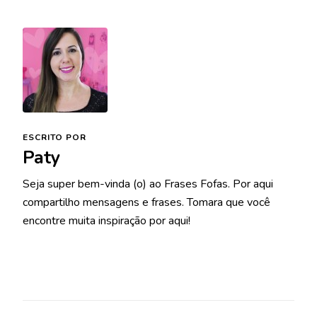
ESCRITO POR
Paty
Seja super bem-vinda (o) ao Frases Fofas. Por aqui
compartilho mensagens e frases. Tomara que você
encontre muita inspiração por aqui!