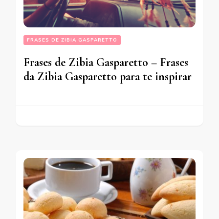
FRASES DE ZIBIA GASPARETTO
Frases de Zibia Gasparetto – Frases
da Zibia Gasparetto para te inspirar