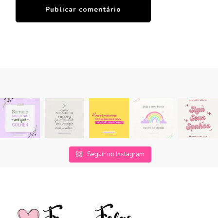
Seguir no Instagram