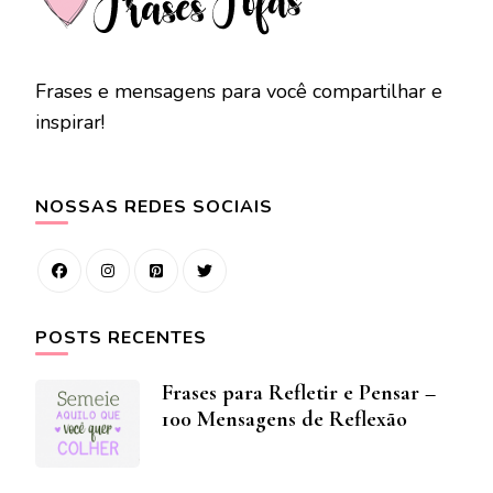
Frases e mensagens para você compartilhar e
inspirar!
NOSSAS REDES SOCIAIS
POSTS RECENTES
Frases para Refletir e Pensar –
100 Mensagens de Reflexão