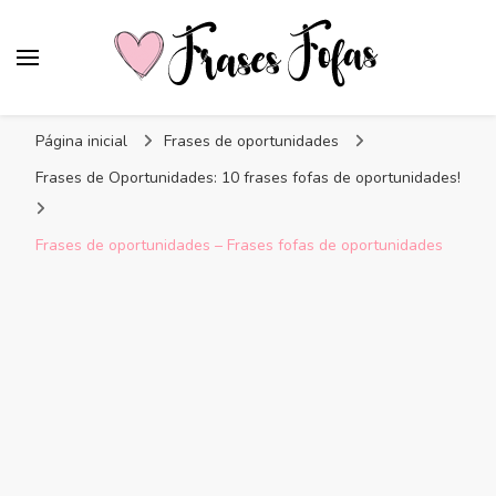
Frases Fofas
Frases e mensagens para compartilhar!
Página inicial
Frases de oportunidades
Frases de Oportunidades: 10 frases fofas de oportunidades!
Frases de oportunidades – Frases fofas de oportunidades