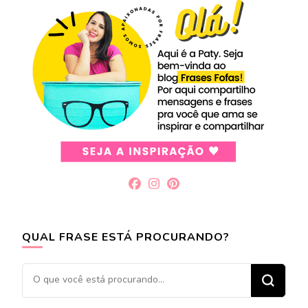
QUAL FRASE ESTÁ PROCURANDO?
Procurando
algo?