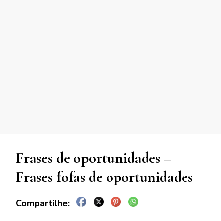
Frases de oportunidades –
Frases fofas de oportunidades