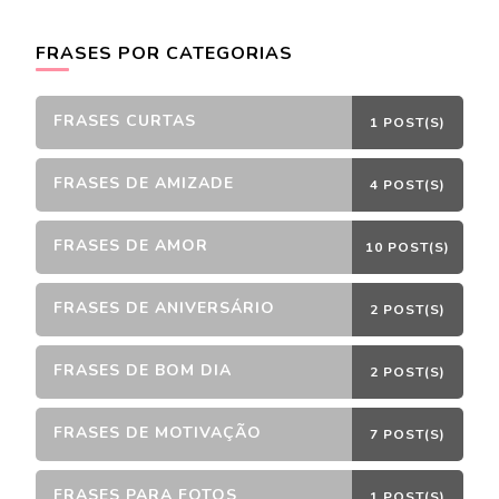
FRASES POR CATEGORIAS
FRASES CURTAS
1 POST(S)
FRASES DE AMIZADE
4 POST(S)
FRASES DE AMOR
10 POST(S)
FRASES DE ANIVERSÁRIO
2 POST(S)
FRASES DE BOM DIA
2 POST(S)
FRASES DE MOTIVAÇÃO
7 POST(S)
FRASES PARA FOTOS
1 POST(S)