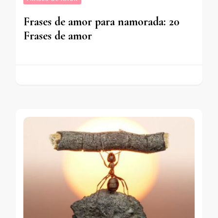
Frases de amor para namorada: 20
Frases de amor