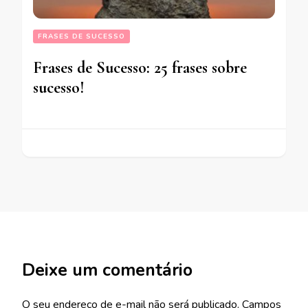
FRASES DE SUCESSO
Frases de Sucesso: 25 frases sobre
sucesso!
Deixe um comentário
O seu endereço de e-mail não será publicado.
Campos