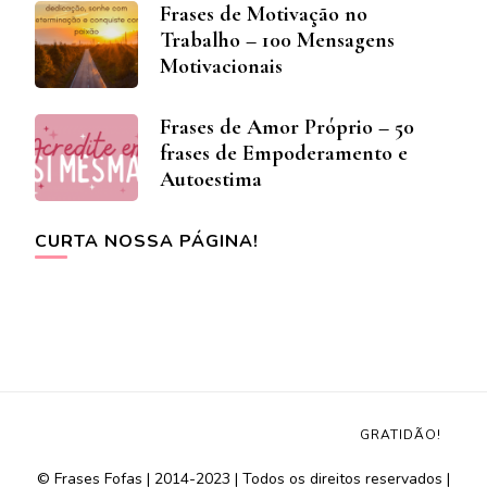
Frases de Motivação no
Trabalho – 100 Mensagens
Motivacionais
Frases de Amor Próprio – 50
frases de Empoderamento e
Autoestima
CURTA NOSSA PÁGINA!
GRATIDÃO!
© Frases Fofas | 2014-2023 | Todos os direitos reservados |