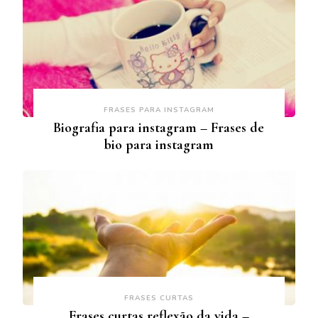
FRASES PARA INSTAGRAM
Biografia para instagram – Frases de
bio para instagram
FRASES CURTAS
Frases curtas reflexão da vida –