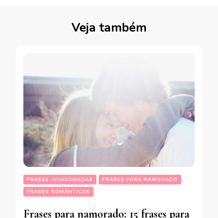
Veja também
FRASES APAIXONADAS
FRASES PARA NAMORADO
FRASES ROMÂNTICAS
Frases para namorado: 15 frases para