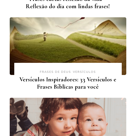
Reflexão do dia com lindas frases!
FRASES DE DEUS
VERSÍCULOS
Versículos Inspiradores: 33 Versículos e
Frases Bíblicas para você