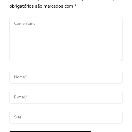
obrigatórios são marcados com
*