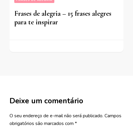
Frases de alegria – 15 frases alegres
para te inspirar
Deixe um comentário
O seu endereço de e-mail não será publicado.
Campos
obrigatórios são marcados com
*