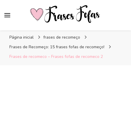
Frases Fofas
Frases e mensagens para compartilhar!
Página inicial
frases de recomeço
Frases de Recomeço: 15 frases fofas de recomeço!
Frases de recomeco – Frases fofas de recomeco 2