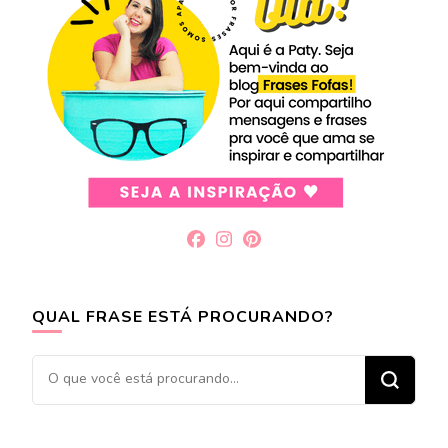
QUAL FRASE ESTÁ PROCURANDO?
Procurando
algo?