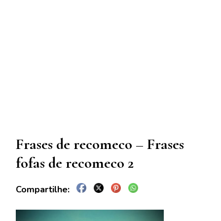
Frases de recomeco – Frases
fofas de recomeco 2