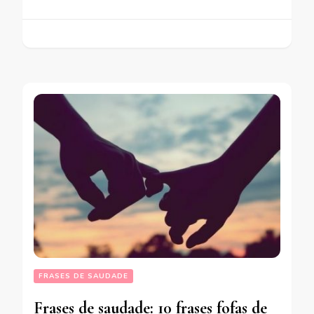
FRASES DE SAUDADE
Frases de saudade: 10 frases fofas de