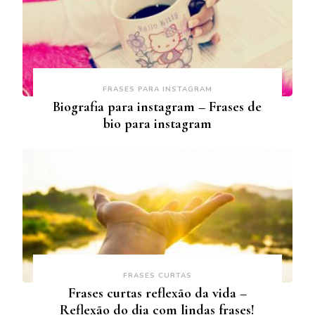
FRASES PARA INSTAGRAM
Biografia para instagram – Frases de
bio para instagram
FRASES CURTAS
Frases curtas reflexão da vida –
Reflexão do dia com lindas frases!