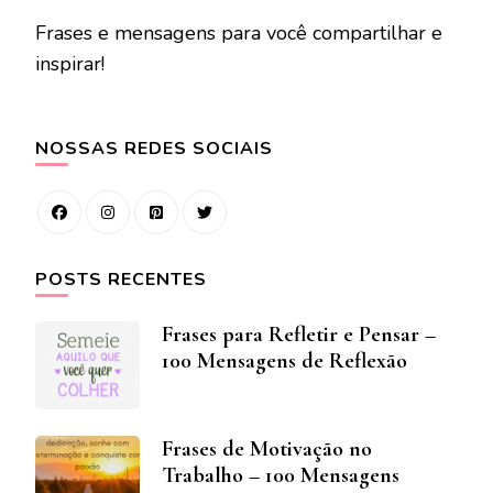
Frases e mensagens para você compartilhar e
inspirar!
NOSSAS REDES SOCIAIS
POSTS RECENTES
Frases para Refletir e Pensar –
100 Mensagens de Reflexão
Frases de Motivação no
Trabalho – 100 Mensagens