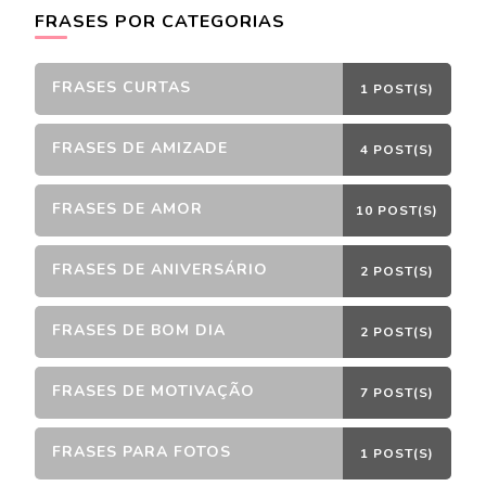
FRASES POR CATEGORIAS
FRASES CURTAS
1 POST(S)
FRASES DE AMIZADE
4 POST(S)
FRASES DE AMOR
10 POST(S)
FRASES DE ANIVERSÁRIO
2 POST(S)
FRASES DE BOM DIA
2 POST(S)
FRASES DE MOTIVAÇÃO
7 POST(S)
FRASES PARA FOTOS
1 POST(S)