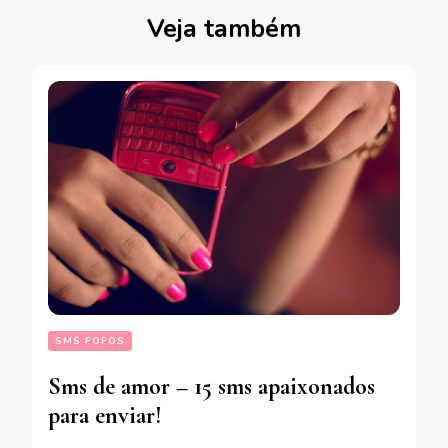
Veja também
SMS FOFOS
Sms de amor – 15 sms apaixonados
para enviar!