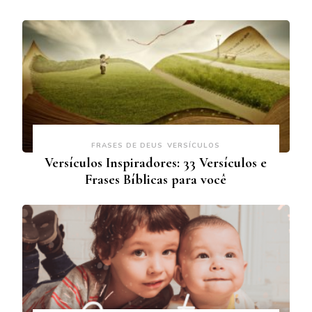
FRASES DE DEUS
VERSÍCULOS
Versículos Inspiradores: 33 Versículos e
Frases Bíblicas para você