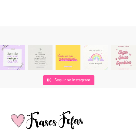
Seguir no Instagram