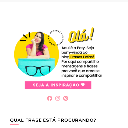
QUAL FRASE ESTÁ PROCURANDO?