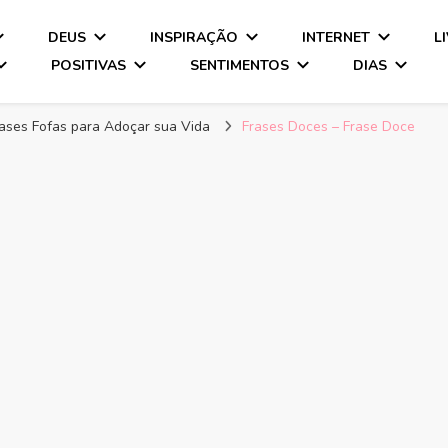
DEUS
INSPIRAÇÃO
INTERNET
L
POSITIVAS
SENTIMENTOS
DIAS
rases Fofas para Adoçar sua Vida
Frases Doces – Frase Doce