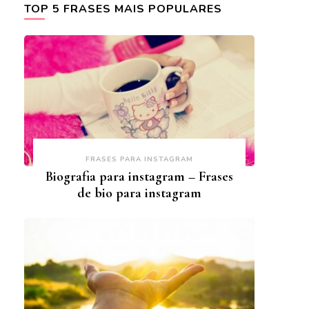
TOP 5 FRASES MAIS POPULARES
FRASES PARA INSTAGRAM
Biografia para instagram – Frases
de bio para instagram