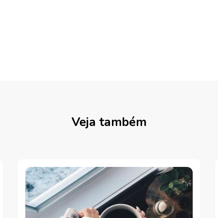
Veja também