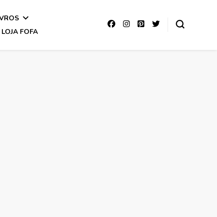
IVROS
LOJA FOFA