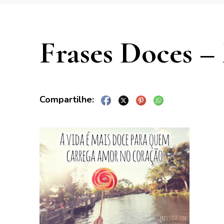
Frases Doces –