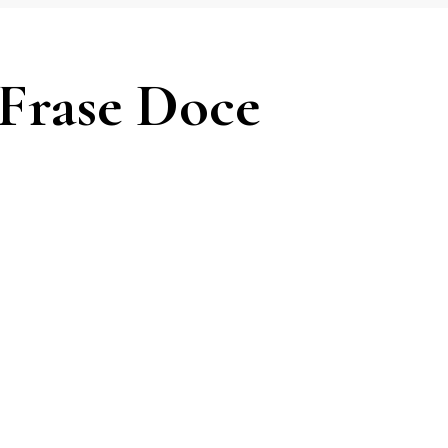
 Frase Doce