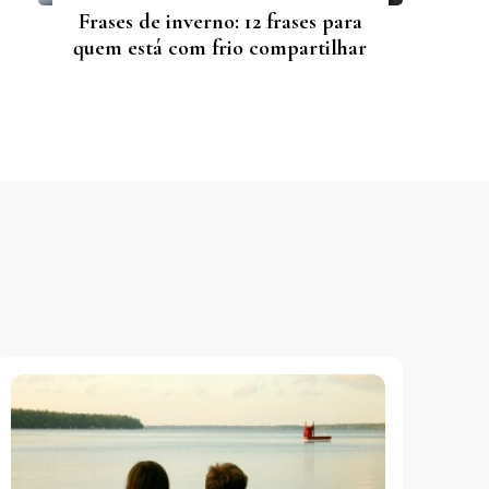
Frases de inverno: 12 frases para
quem está com frio compartilhar