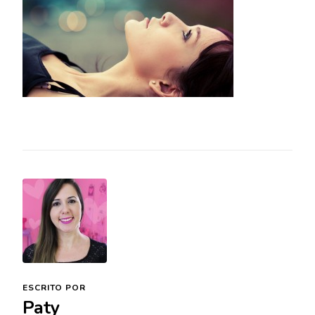
ESCRITO POR
Paty