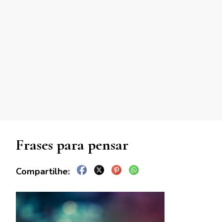
Frases para pensar