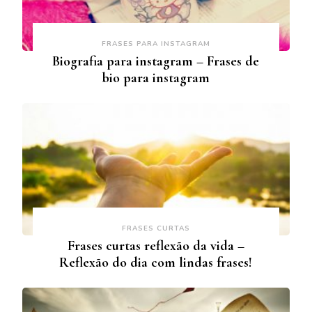
FRASES PARA INSTAGRAM
Biografia para instagram – Frases de
bio para instagram
FRASES CURTAS
Frases curtas reflexão da vida –
Reflexão do dia com lindas frases!