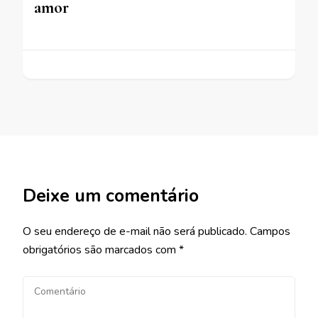
amor
Deixe um comentário
O seu endereço de e-mail não será publicado.
Campos
obrigatórios são marcados com
*