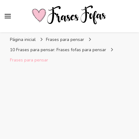
Frases Fofas
Frases e mensagens para compartilhar!
Página inicial
Frases para pensar
10 Frases para pensar: Frases fofas para pensar
Frases para pensar