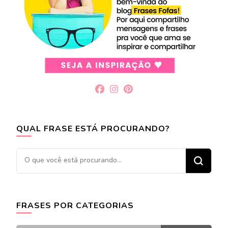
QUAL FRASE ESTÁ PROCURANDO?
Procurando
algo?
FRASES POR CATEGORIAS