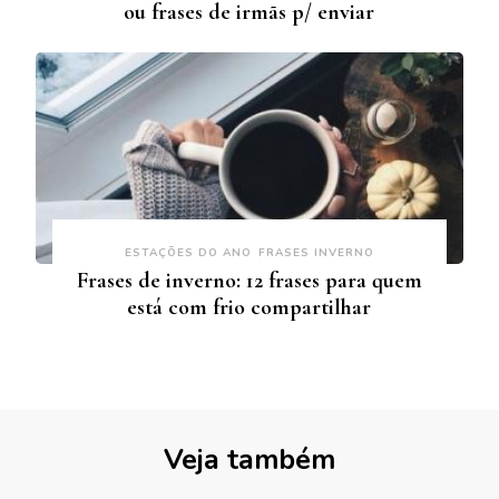
ou frases de irmãs p/ enviar
ESTAÇÕES DO ANO
FRASES INVERNO
Frases de inverno: 12 frases para quem
está com frio compartilhar
Veja também