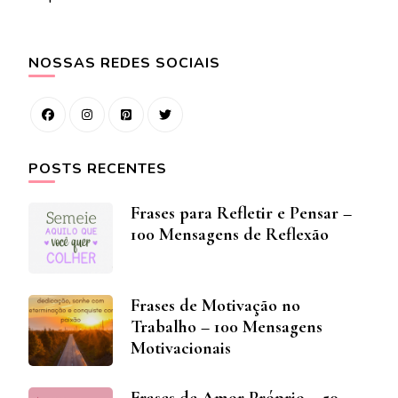
NOSSAS REDES SOCIAIS
POSTS RECENTES
Frases para Refletir e Pensar –
100 Mensagens de Reflexão
Frases de Motivação no
Trabalho – 100 Mensagens
Motivacionais
Frases de Amor Próprio – 50