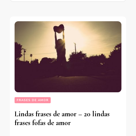
FRASES DE AMOR
Lindas frases de amor – 20 lindas
frases fofas de amor