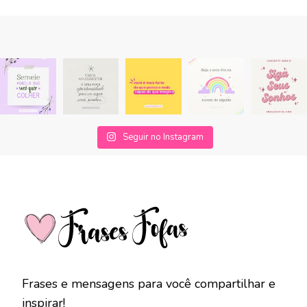
Seguir no Instagram
Frases e mensagens para você compartilhar e
inspirar!