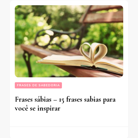
FRASES DE SABEDORIA
Frases sábias – 15 frases sabias para
você se inspirar