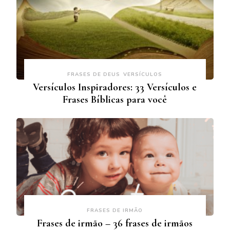
FRASES DE DEUS
VERSÍCULOS
Versículos Inspiradores: 33 Versículos e
Frases Bíblicas para você
FRASES DE IRMÃO
Frases de irmão – 36 frases de irmãos