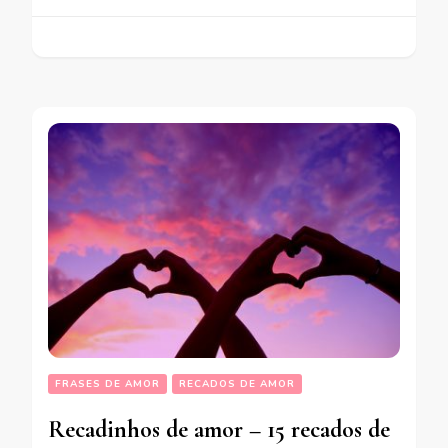
FRASES DE AMOR
RECADOS DE AMOR
Recadinhos de amor – 15 recados de