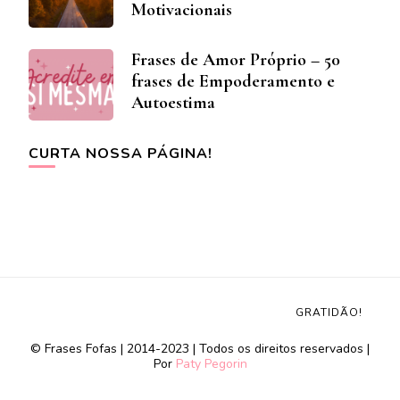
Motivacionais
Frases de Amor Próprio – 50
frases de Empoderamento e
Autoestima
CURTA NOSSA PÁGINA!
GRATIDÃO!
© Frases Fofas | 2014-2023 | Todos os direitos reservados |
Por
Paty Pegorin