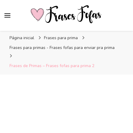
Frases Fofas
Frases e mensagens para compartilhar!
Página inicial
Frases para prima
Frases para primas - Frases fofas para enviar pra prima
Frases de Primas – Frases fofas para prima 2