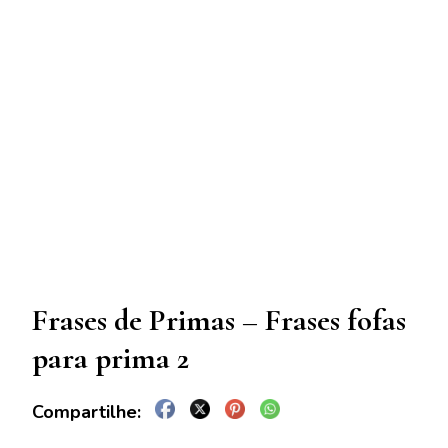
Frases de Primas – Frases fofas
para prima 2