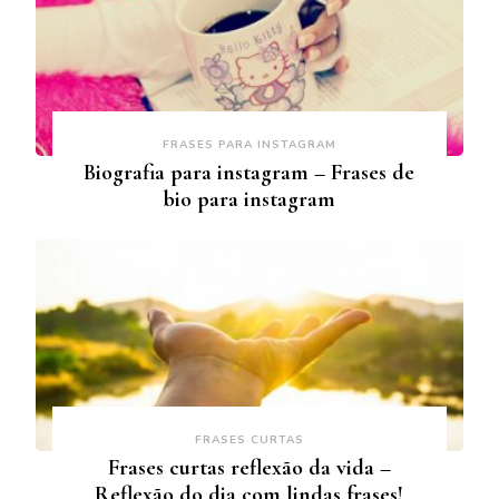
FRASES PARA INSTAGRAM
Biografia para instagram – Frases de
bio para instagram
FRASES CURTAS
Frases curtas reflexão da vida –
Reflexão do dia com lindas frases!