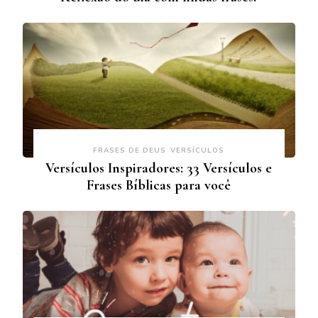
FRASES DE DEUS
VERSÍCULOS
Versículos Inspiradores: 33 Versículos e
Frases Bíblicas para você