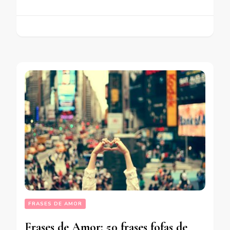
FRASES DE AMOR
Frases de Amor: 50 frases fofas de