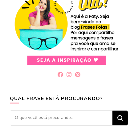
QUAL FRASE ESTÁ PROCURANDO?
Procurando
algo?