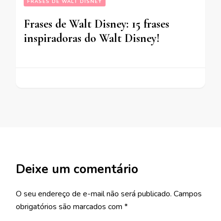
FRASES DE WALT DISNEY
Frases de Walt Disney: 15 frases
inspiradoras do Walt Disney!
Deixe um comentário
O seu endereço de e-mail não será publicado.
Campos
obrigatórios são marcados com
*