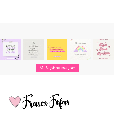
Seguir no Instagram