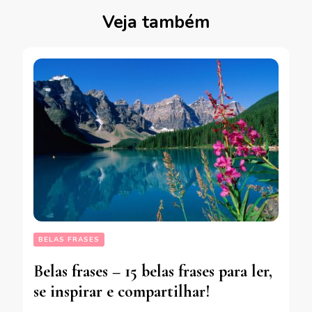
Veja também
BELAS FRASES
Belas frases – 15 belas frases para ler,
se inspirar e compartilhar!