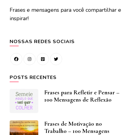
Frases e mensagens para você compartilhar e
inspirar!
NOSSAS REDES SOCIAIS
POSTS RECENTES
Frases para Refletir e Pensar –
100 Mensagens de Reflexão
Frases de Motivação no
Trabalho – 100 Mensagens