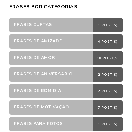
FRASES POR CATEGORIAS
FRASES CURTAS
1 POST(S)
FRASES DE AMIZADE
4 POST(S)
FRASES DE AMOR
10 POST(S)
FRASES DE ANIVERSÁRIO
2 POST(S)
FRASES DE BOM DIA
2 POST(S)
FRASES DE MOTIVAÇÃO
7 POST(S)
FRASES PARA FOTOS
1 POST(S)