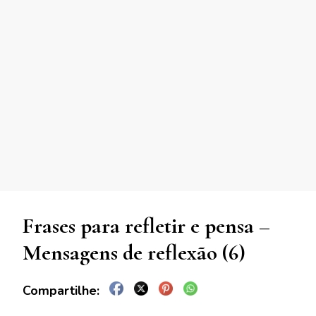
Frases para refletir e pensa –
Mensagens de reflexão (6)