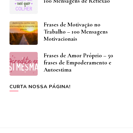
100 Mensagens de Reflexão
Frases de Motivação no
Trabalho – 100 Mensagens
Motivacionais
Frases de Amor Próprio – 50
frases de Empoderamento e
Autoestima
CURTA NOSSA PÁGINA!