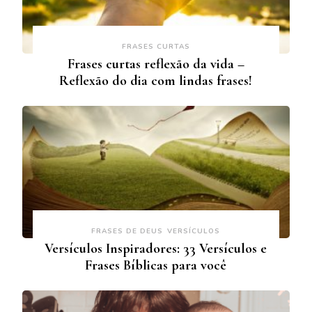
FRASES CURTAS
Frases curtas reflexão da vida –
Reflexão do dia com lindas frases!
FRASES DE DEUS
VERSÍCULOS
Versículos Inspiradores: 33 Versículos e
Frases Bíblicas para você