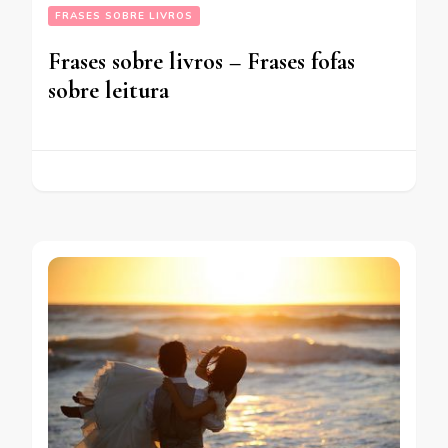
FRASES SOBRE LIVROS
Frases sobre livros – Frases fofas
sobre leitura