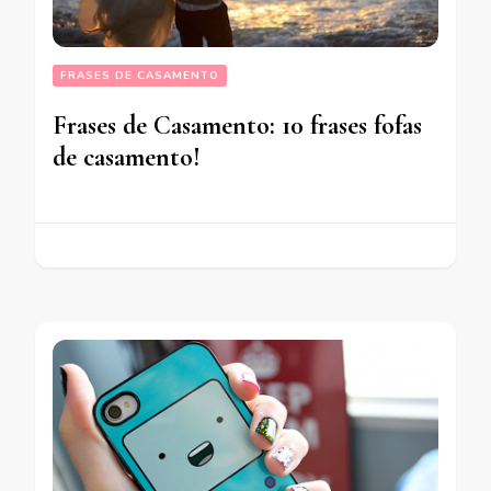
FRASES DE CASAMENTO
Frases de Casamento: 10 frases fofas
de casamento!