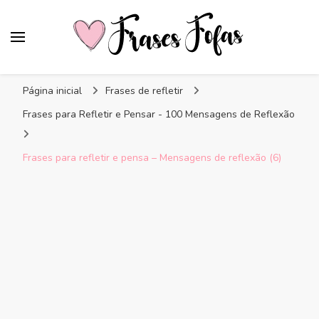
Frases Fofas
Frases e mensagens para compartilhar!
Página inicial
Frases de refletir
Frases para Refletir e Pensar - 100 Mensagens de Reflexão
Frases para refletir e pensa – Mensagens de reflexão (6)