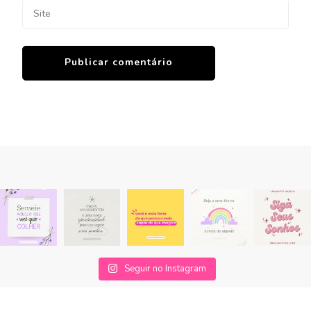
Seguir no Instagram