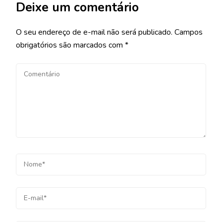
Deixe um comentário
O seu endereço de e-mail não será publicado.
Campos
obrigatórios são marcados com
*