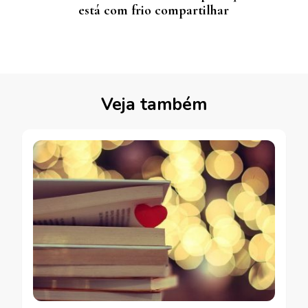
está com frio compartilhar
Veja também