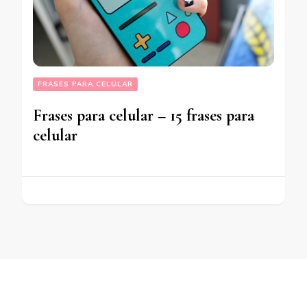
FRASES PARA CELULAR
Frases para celular – 15 frases para
celular