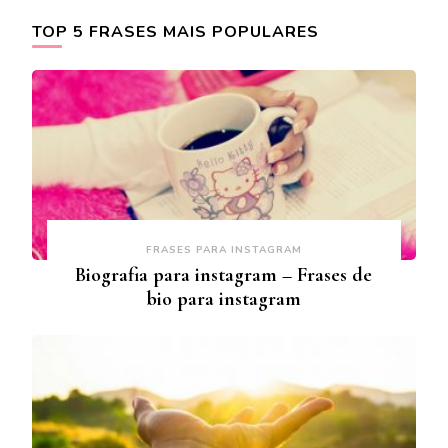
TOP 5 FRASES MAIS POPULARES
FRASES PARA INSTAGRAM
Biografia para instagram – Frases de
bio para instagram