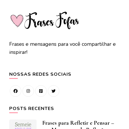
Frases e mensagens para você compartilhar e
inspirar!
NOSSAS REDES SOCIAIS
POSTS RECENTES
Frases para Refletir e Pensar –