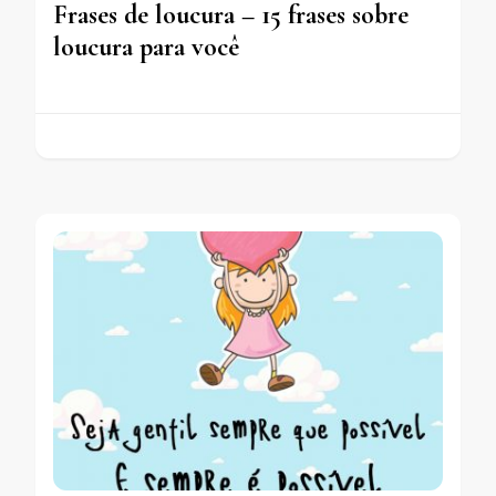
Frases de loucura – 15 frases sobre
loucura para você