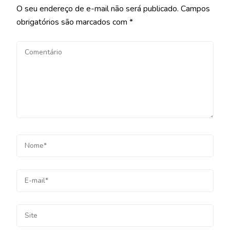
O seu endereço de e-mail não será publicado.
Campos
obrigatórios são marcados com
*