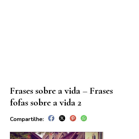
Frases sobre a vida – Frases
fofas sobre a vida 2