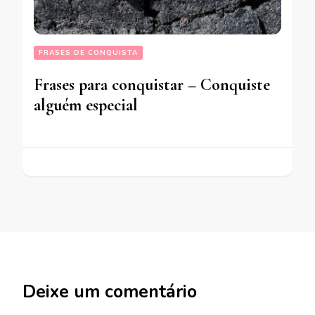
FRASES DE CONQUISTA
Frases para conquistar – Conquiste
alguém especial
Deixe um comentário