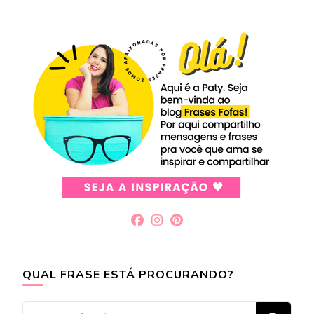
QUAL FRASE ESTÁ PROCURANDO?
Procurando