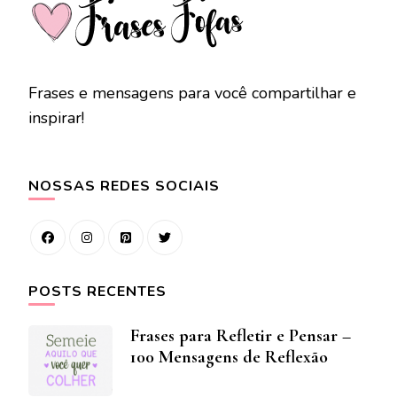
Frases e mensagens para você compartilhar e
inspirar!
NOSSAS REDES SOCIAIS
POSTS RECENTES
Frases para Refletir e Pensar –
100 Mensagens de Reflexão