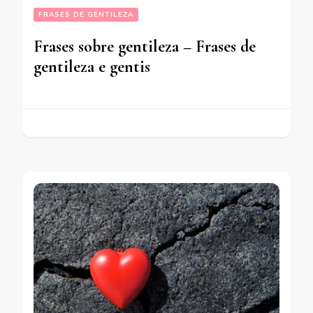
FRASES DE GENTILEZA
Frases sobre gentileza – Frases de
gentileza e gentis