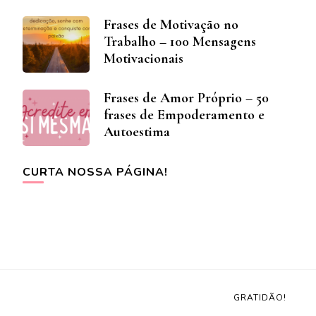
Frases de Motivação no
Trabalho – 100 Mensagens
Motivacionais
Frases de Amor Próprio – 50
frases de Empoderamento e
Autoestima
CURTA NOSSA PÁGINA!
GRATIDÃO!