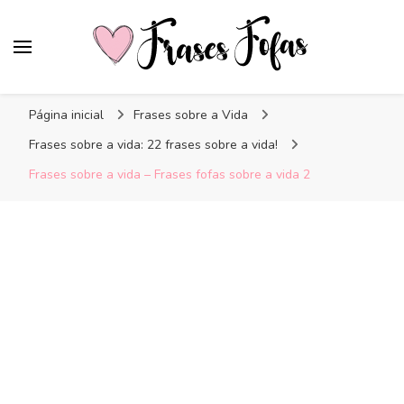
Frases Fofas
Frases e mensagens para compartilhar!
Página inicial
Frases sobre a Vida
Frases sobre a vida: 22 frases sobre a vida!
Frases sobre a vida – Frases fofas sobre a vida 2