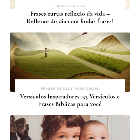
FRASES CURTAS
Frases curtas reflexão da vida –
Reflexão do dia com lindas frases!
FRASES DE DEUS
VERSÍCULOS
Versículos Inspiradores: 33 Versículos e
Frases Bíblicas para você