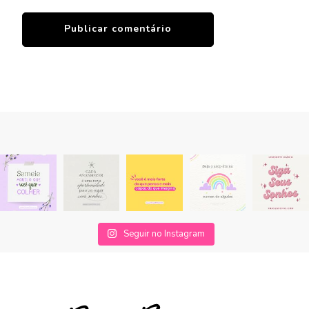
Seguir no Instagram