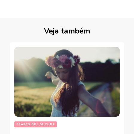
Veja também
FRASES DE LOUCURA