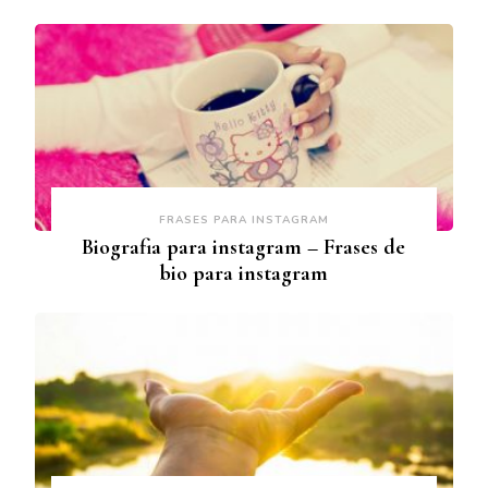
FRASES PARA INSTAGRAM
Biografia para instagram – Frases de
bio para instagram