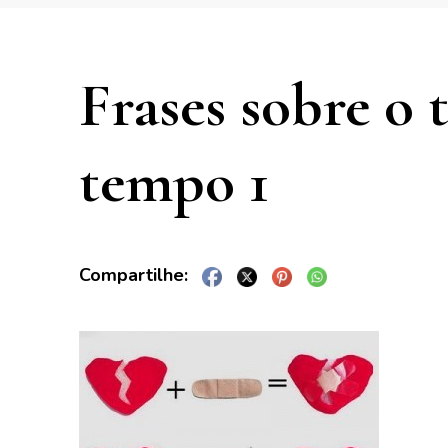
Frases sobre o 
tempo 1