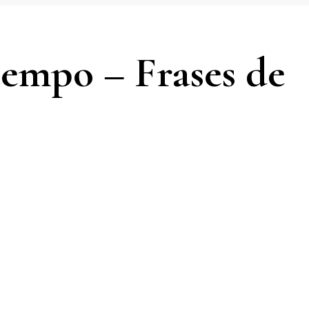
tempo – Frases de