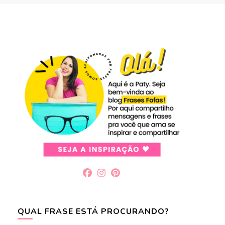
QUAL FRASE ESTÁ PROCURANDO?