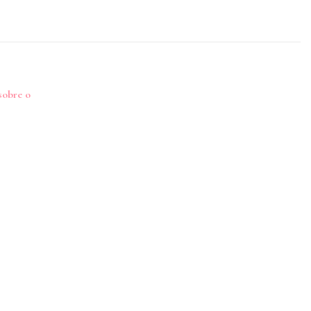
sobre o