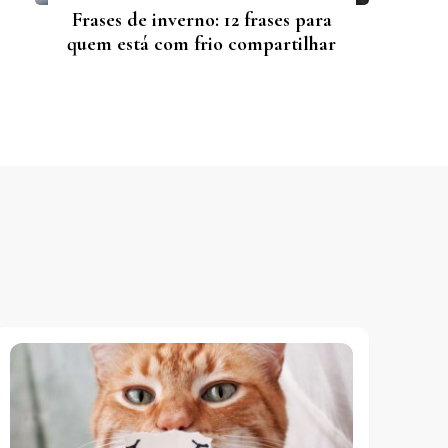
Frases de inverno: 12 frases para
quem está com frio compartilhar