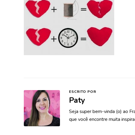
ESCRITO POR
Paty
Seja super bem-vinda (o) ao Fr
que você encontre muita inspira