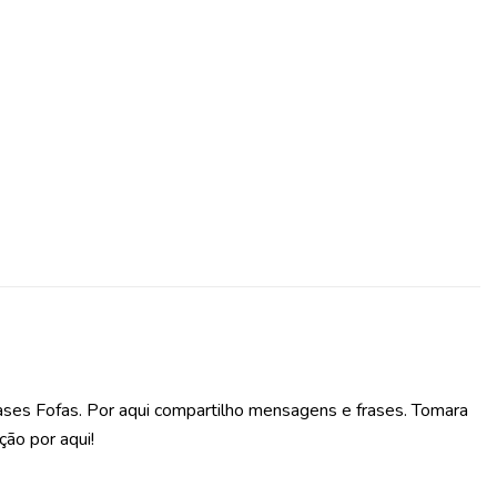
ases Fofas. Por aqui compartilho mensagens e frases. Tomara
ção por aqui!