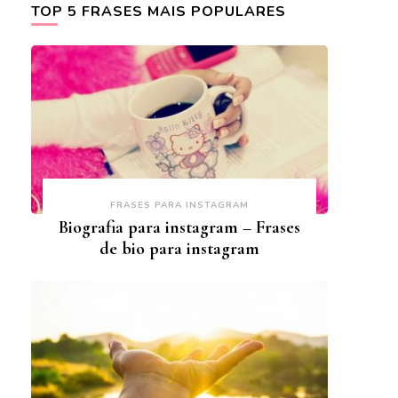
TOP 5 FRASES MAIS POPULARES
FRASES PARA INSTAGRAM
Biografia para instagram – Frases
de bio para instagram