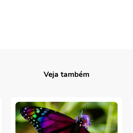
Veja também