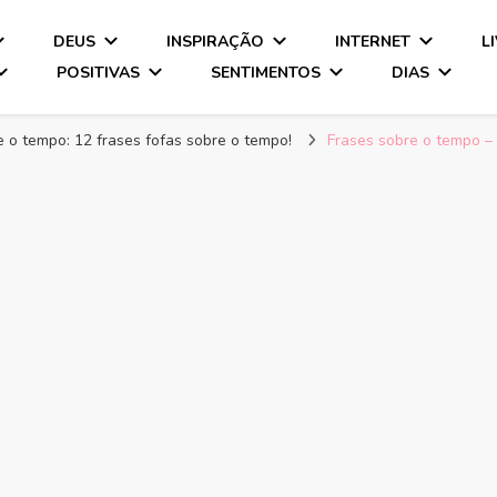
DEUS
INSPIRAÇÃO
INTERNET
L
POSITIVAS
SENTIMENTOS
DIAS
e o tempo: 12 frases fofas sobre o tempo!
Frases sobre o tempo –