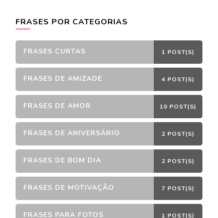
FRASES POR CATEGORIAS
FRASES CURTAS
1 POST(S)
FRASES DE AMIZADE
4 POST(S)
FRASES DE AMOR
10 POST(S)
FRASES DE ANIVERSÁRIO
2 POST(S)
FRASES DE BOM DIA
2 POST(S)
FRASES DE MOTIVAÇÃO
7 POST(S)
FRASES PARA FOTOS
1 POST(S)