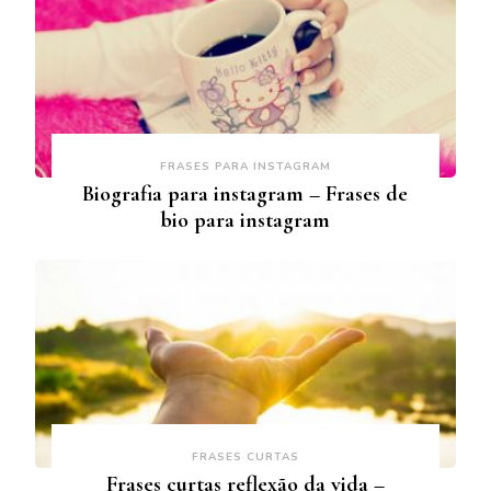
FRASES PARA INSTAGRAM
Biografia para instagram – Frases de
bio para instagram
FRASES CURTAS
Frases curtas reflexão da vida –