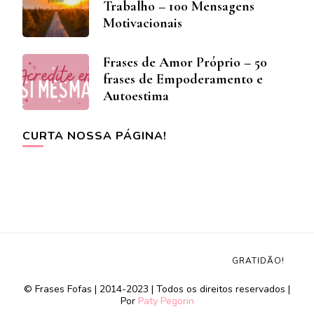
Trabalho – 100 Mensagens
Motivacionais
Frases de Amor Próprio – 50
frases de Empoderamento e
Autoestima
CURTA NOSSA PÁGINA!
GRATIDÃO!
© Frases Fofas | 2014-2023 | Todos os direitos reservados |
Por
Paty Pegorin