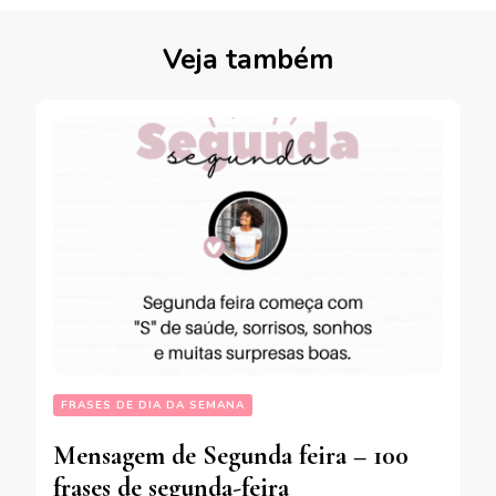
Veja também
FRASES DE DIA DA SEMANA
Mensagem de Segunda feira – 100
frases de segunda-feira