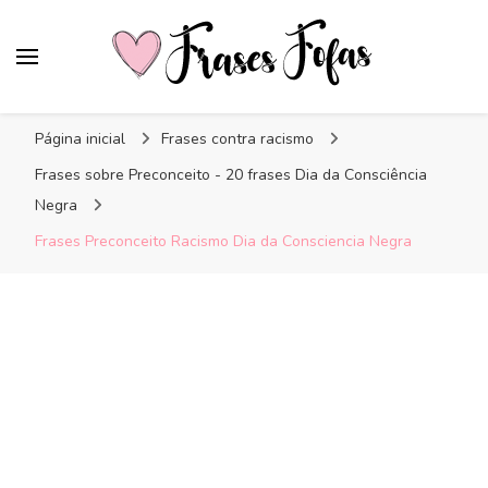
Frases Fofas
Frases e mensagens para compartilhar!
Página inicial
Frases contra racismo
Frases sobre Preconceito - 20 frases Dia da Consciência
Negra
Frases Preconceito Racismo Dia da Consciencia Negra