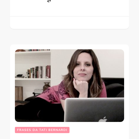
FRASES DA TATI BERNARDI