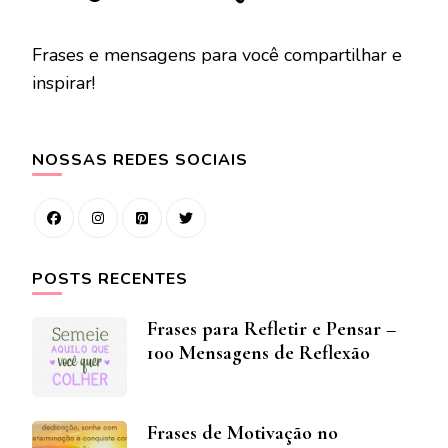
Frases e mensagens para você compartilhar e
inspirar!
NOSSAS REDES SOCIAIS
POSTS RECENTES
Frases para Refletir e Pensar –
100 Mensagens de Reflexão
Frases de Motivação no