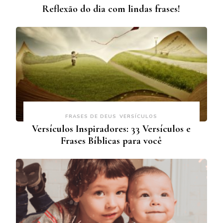
Reflexão do dia com lindas frases!
FRASES DE DEUS
VERSÍCULOS
Versículos Inspiradores: 33 Versículos e
Frases Bíblicas para você