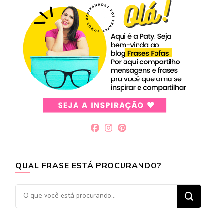
QUAL FRASE ESTÁ PROCURANDO?
Procurando
algo?