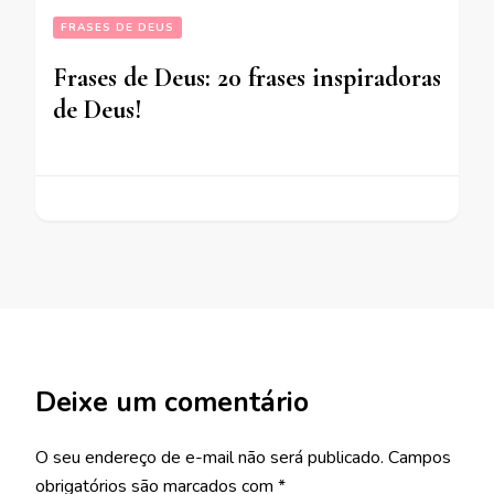
FRASES DE DEUS
Frases de Deus: 20 frases inspiradoras
de Deus!
Deixe um comentário
O seu endereço de e-mail não será publicado.
Campos
obrigatórios são marcados com
*