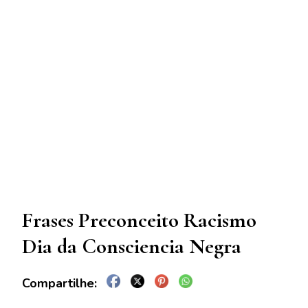
Frases Preconceito Racismo
Dia da Consciencia Negra