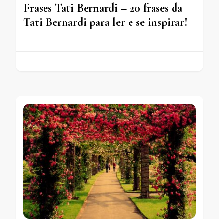
Frases Tati Bernardi – 20 frases da
Tati Bernardi para ler e se inspirar!