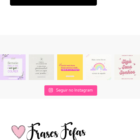
Seguir no Instagram